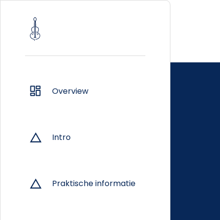
Overview
Intro
Praktische informatie