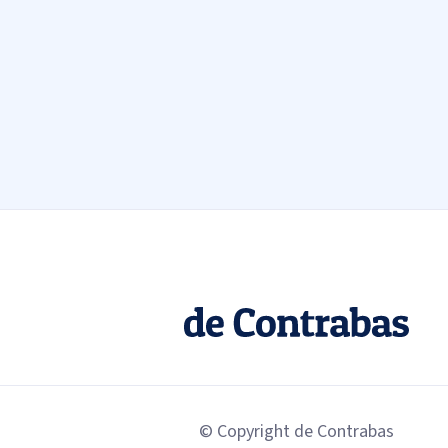
© Copyright de Contrabas