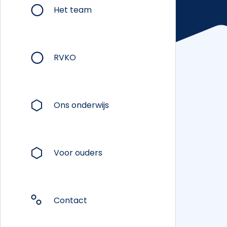
Het team
RVKO
Ons onderwijs
Voor ouders
Contact