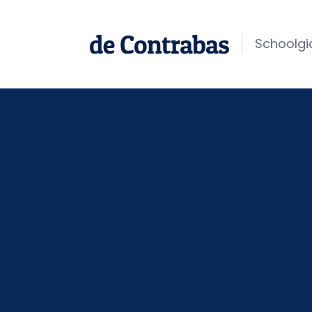
Schoolgi