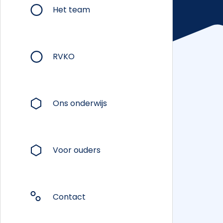
Het team
RVKO
Ons onderwijs
Voor ouders
Contact