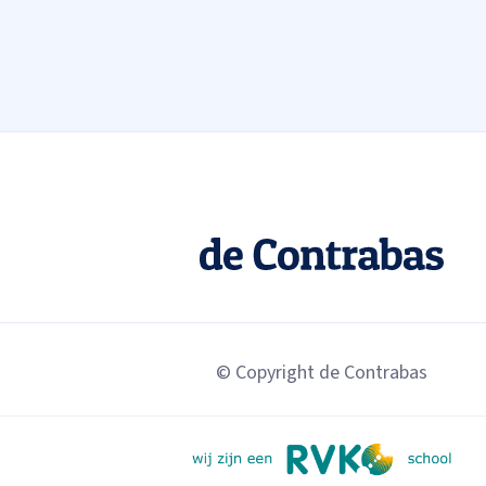
© Copyright de Contrabas