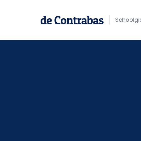
Schoolgi