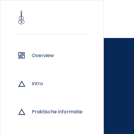
Overview
Intro
Praktische informatie